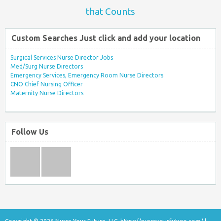
that Counts
Custom Searches Just click and add your location
Surgical Services Nurse Director Jobs
Med/Surg Nurse Directors
Emergency Services, Emergency Room Nurse Directors
CNO Chief Nursing Officer
Maternity Nurse Directors
Follow Us