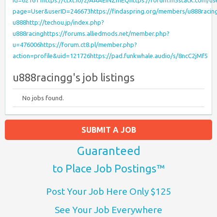
id=621611
https://ctxt.io/2/AAAEiNZmEQ
https://forum.m5stack.com/us
page=User&userID=246673
https://findaspring.org/members/u888racin
u888
http://techou.jp/index.php?
u888racing
https://forums.alliedmods.net/member.php?
u=476006
https://forum.ct8.pl/member.php?
action=profile&uid=121726
https://pad.funkwhale.audio/s/8ncC2jMf5
u888racingg's job listings
No jobs found.
SUBMIT A JOB
Guaranteed
to Place Job Postings™
Post Your Job Here Only $125
See Your Job Everywhere