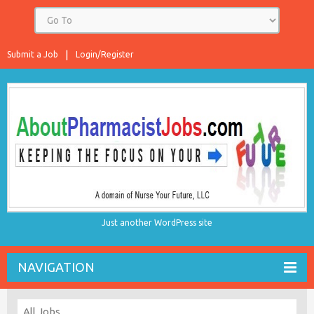
Submit a Job
Login/Register
Just another WordPress site
NAVIGATION