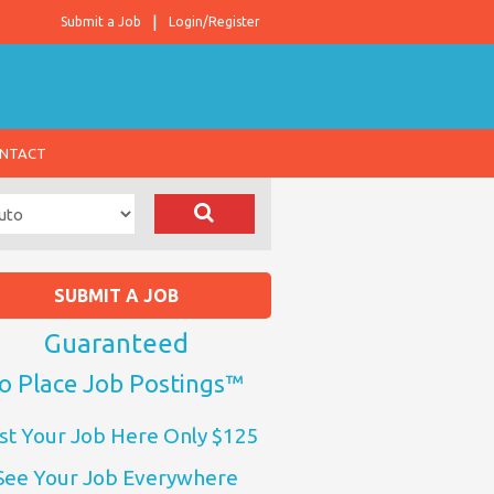
Submit a Job
Login/Register
NTACT
SUBMIT A JOB
Guaranteed
o Place Job Postings™
st Your Job Here Only $125
See Your Job Everywhere