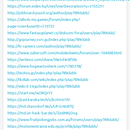
https://forum.index.hu/User/UserDescription?u=2155231
http://jobboard.piasd.org/author/play789clubb/
https://allods.my.games/forum/index.php?
page=User&userID=210725
https://www.fantasyplanet.cz/diskuzni-fora/users/play789club/
http://gojourney.xsrv.jp/index.php?play789clubb
http://hi-careers.com/author/play789clubb/
https://www.zubersoft.com/mobilesheets/forum/user-104408.html
https://writexo.com/share/36e5d4c6f58c
https://www.hogwartsishere.com/1785378/
http://techou.jp/index.php?play789clubb
http://tkdlab.com/wiki/index.php?play789clubb
http://wiki.0-24.jp/index.php?play789clubb
https://start.me/w/JRQrY2
https://pad.karuka.tech/s/kcVmzI1lV
https://md.chaosdorf.de/s/UFcU4o87Q
https://md.un-hack-bar.de/s/Zp6MKjOxg
https://www.fruitpickingjobs.com.au/forums/users/play789clubb/
https://motionentrance.edu.np/profile/play789clubb/