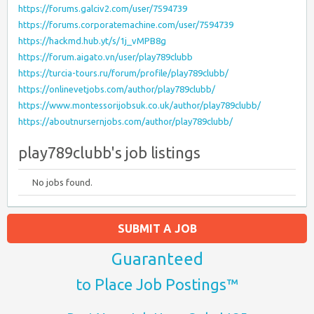
https://forums.galciv2.com/user/7594739
https://forums.corporatemachine.com/user/7594739
https://hackmd.hub.yt/s/1j_vMPB8g
https://forum.aigato.vn/user/play789clubb
https://turcia-tours.ru/forum/profile/play789clubb/
https://onlinevetjobs.com/author/play789clubb/
https://www.montessorijobsuk.co.uk/author/play789clubb/
https://aboutnursernjobs.com/author/play789clubb/
play789clubb's job listings
No jobs found.
SUBMIT A JOB
Guaranteed
to Place Job Postings™