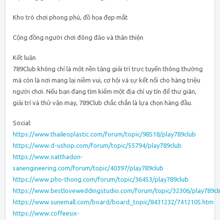
Kho trò chơi phong phú, đồ họa đẹp mắt
Cộng đồng người chơi đông đảo và thân thiện
Kết luận
789Club không chỉ là một nền tảng giải trí trực tuyến thông thường
mà còn là nơi mang lại niềm vui, cơ hội và sự kết nối cho hàng triệu
người chơi. Nếu bạn đang tìm kiếm một địa chỉ uy tín để thư giãn,
giải trí và thử vận may, 789Club chắc chắn là lựa chọn hàng đầu.
Social:
https://www.thaileoplastic.com/forum/topic/98518/play789club
https://www.d-ushop.com/forum/topic/55794/play789club
https://www.natthadon-
sanengineering.com/forum/topic/40397/play789club
https://www.pho-thong.com/forum/topic/36453/play789club
https://www.bestloveweddingstudio.com/forum/topic/32306/play789cl
https://www.sunemall.com/board/board_topic/8431232/7412105.htm
https://www.coffeesix-