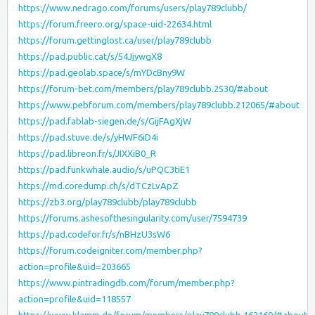
https://www.nedrago.com/forums/users/play789clubb/
https://forum.freero.org/space-uid-22634.html
https://forum.gettinglost.ca/user/play789clubb
https://pad.public.cat/s/54JjywgX8
https://pad.geolab.space/s/mYDcBny9W
https://forum-bet.com/members/play789clubb.2530/#about
https://www.pebforum.com/members/play789clubb.212065/#about
https://pad.fablab-siegen.de/s/GijFAgXjW
https://pad.stuve.de/s/yHWF6iD4i
https://pad.libreon.fr/s/JIXXiB0_R
https://pad.funkwhale.audio/s/uPQC3tiE1
https://md.coredump.ch/s/dTCzLvApZ
https://zb3.org/play789clubb/play789clubb
https://forums.ashesofthesingularity.com/user/7594739
https://pad.codefor.fr/s/nBHzU3sW6
https://forum.codeigniter.com/member.php?
action=profile&uid=203665
https://www.pintradingdb.com/forum/member.php?
action=profile&uid=118557