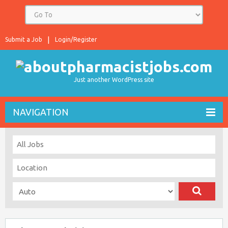
Submit a Job
Login/Register
Just another WordPress site
NAVIGATION