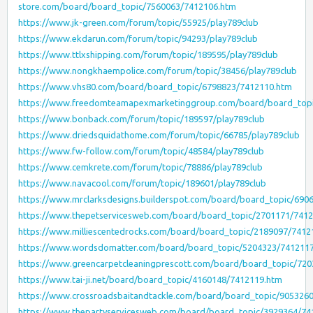
store.com/board/board_topic/7560063/7412106.htm
https://www.jk-green.com/forum/topic/55925/play789club
https://www.ekdarun.com/forum/topic/94293/play789club
https://www.ttlxshipping.com/forum/topic/189595/play789club
https://www.nongkhaempolice.com/forum/topic/38456/play789club
https://www.vhs80.com/board/board_topic/6798823/7412110.htm
https://www.freedomteamapexmarketinggroup.com/board/board_topi
https://www.bonback.com/forum/topic/189597/play789club
https://www.driedsquidathome.com/forum/topic/66785/play789club
https://www.fw-follow.com/forum/topic/48584/play789club
https://www.cemkrete.com/forum/topic/78886/play789club
https://www.navacool.com/forum/topic/189601/play789club
https://www.mrclarksdesigns.builderspot.com/board/board_topic/690
https://www.thepetservicesweb.com/board/board_topic/2701171/741
https://www.milliescentedrocks.com/board/board_topic/2189097/7412
https://www.wordsdomatter.com/board/board_topic/5204323/741211
https://www.greencarpetcleaningprescott.com/board/board_topic/72
https://www.tai-ji.net/board/board_topic/4160148/7412119.htm
https://www.crossroadsbaitandtackle.com/board/board_topic/905326
https://www.thepartyservicesweb.com/board/board_topic/3929364/74