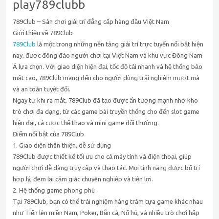
play789clubb
789Club – Sân chơi giải trí đẳng cấp hàng đầu Việt Nam
Giới thiệu về 789Club
789Club
là một trong những nền tảng giải trí trực tuyến nổi bật hiện
nay, được đông đảo người chơi tại Việt Nam và khu vực Đông Nam
Á lựa chọn. Với giao diện hiện đại, tốc độ tải nhanh và hệ thống bảo
mật cao, 789Club mang đến cho người dùng trải nghiệm mượt mà
và an toàn tuyệt đối.
Ngay từ khi ra mắt, 789Club đã tạo được ấn tượng mạnh nhờ kho
trò chơi đa dạng, từ các game bài truyền thống cho đến slot game
hiện đại, cá cược thể thao và mini game đổi thưởng.
Điểm nổi bật của 789Club
1. Giao diện thân thiện, dễ sử dụng
789Club được thiết kế tối ưu cho cả máy tính và điện thoại, giúp
người chơi dễ dàng truy cập và thao tác. Mọi tính năng được bố trí
hợp lý, đem lại cảm giác chuyên nghiệp và tiện lợi.
2. Hệ thống game phong phú
Tại 789Club, bạn có thể trải nghiệm hàng trăm tựa game khác nhau
như Tiến lên miền Nam, Poker, Bắn cá, Nổ hũ, và nhiều trò chơi hấp