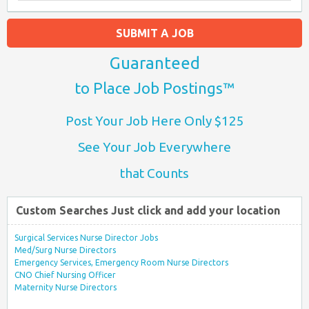
SUBMIT A JOB
Guaranteed
to Place Job Postings™
Post Your Job Here Only $125
See Your Job Everywhere
that Counts
Custom Searches Just click and add your location
Surgical Services Nurse Director Jobs
Med/Surg Nurse Directors
Emergency Services, Emergency Room Nurse Directors
CNO Chief Nursing Officer
Maternity Nurse Directors