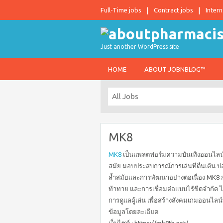
Full-Time jobs
Contract jobs
Intern
Just another WordPress site
HOME
ABOUT JOBNBLOG™
MK8
MK8
เป็นแพลตฟอร์มความบันเทิงออนไลน
สมัย มอบประสบการณ์การเล่นที่ตื่นเต้น 
ล้ำสมัยและการพัฒนาอย่างต่อเนื่อง MK8 ก
ท้าทาย และการเชื่อมต่อแบบไร้ขีดจำกัด ไ
การดูแลผู้เล่น เพื่อสร้างสังคมเกมออนไลน์ท
ข้อมูลโดยละเอียด