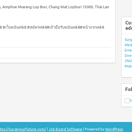
ala, Amphoe Mueang Lop Buri, Chang Wat Lopburi 15000, Thái Lan
Cu
8 #เว็บพนันmk8 #สมัครmk8#เจ้ามือรับพนันmk8#หน้าแรกmk8
ad
Surg
Med/
Eme
Dire
CNO 
Mate
Fo
tps://nurseyourfuture.com/
|
Job Board Software
| Powered by
WordPress