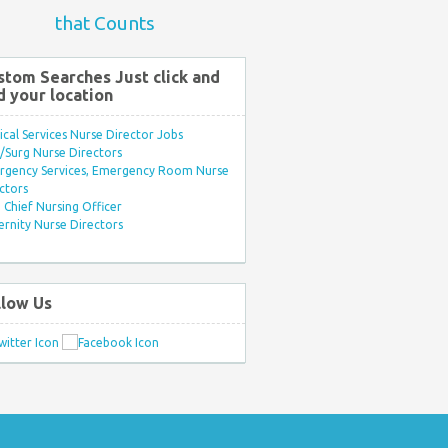
that Counts
stom Searches Just click and
d your location
ical Services Nurse Director Jobs
Surg Nurse Directors
rgency Services, Emergency Room Nurse
ctors
Chief Nursing Officer
rnity Nurse Directors
llow Us