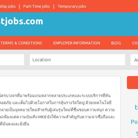
ship jobs
Part-Time jobs
Temporary jobs
TERMS & CONDITIONS
EMPLOYER INFORMATION
BLOG
CO
์ครบวงจรที่มาพร้อมเกมหลากหลายประเภทและระบบบริการที่ทัน
ปลอดภัย และเต็มไปด้วยโอกาสในการลุ้นรางวัลใหญ่ ด้วยเทคโนโลยี
t
ลายเป็นจุดหมายใหม่สำหรับผู้เล่นรุ่นใหม่ที่ชื่นชอบความสนุก ความ
ม่เพียงแค่ความบันเทิง MK8 ยังให้ความสำคัญกับความน่าเชื่อถือและ
Po
ี่มั่นคงและยั่งยืน