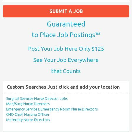
SUBMIT A JOB
Guaranteed
to Place Job Postings™
Post Your Job Here Only $125
See Your Job Everywhere
that Counts
Custom Searches Just click and add your location
Surgical Services Nurse Director Jobs
Med/Surg Nurse Directors
Emergency Services, Emergency Room Nurse Directors
CNO Chief Nursing Officer
Maternity Nurse Directors