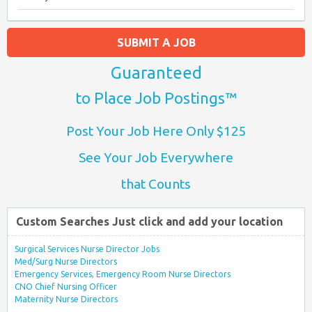
SUBMIT A JOB
Guaranteed
to Place Job Postings™
Post Your Job Here Only $125
See Your Job Everywhere
that Counts
Custom Searches Just click and add your location
Surgical Services Nurse Director Jobs
Med/Surg Nurse Directors
Emergency Services, Emergency Room Nurse Directors
CNO Chief Nursing Officer
Maternity Nurse Directors