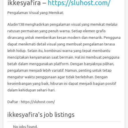
ikkesyafira –
https://sluhost.com/
Pengalaman Visual yang Memikat.
Aladin138 menghadirkan pengalaman visual yang memikat melalui
ratusan permainan yang penuh warna. Setiap elemen grafis
dirancang untuk memberikan kesan modern dan menarik. Pengguna
dapat menikmati detail visual yang membuat pengalaman terasa
lebih hidup. Selain itu, kombinasi warna yang tepat membantu
menciptakan kenyamanan saat bermain. Hal ini membuat pengguna
betah dalam menggunakan platform. Dengan banyaknya pilihan,
pengalaman menjadi lebih variatif. Namun, penting untuk tetap
mengatur waktu penggunaan agar tidak berlebihan. Dengan
keseimbangan yang baik, hiburan ini dapat menjadi bagian positif
dalam kehidupan sehari-hari.
Daftar : https://sluhost.com/
ikkesyafira's job listings
No jobs found.