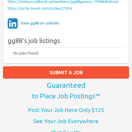
https://indiasocialbook.in/members/gg88gamess.13946/#about
https://circle-book.com/circles/21054
View gg88 on LinkedIn
gg88's job listings
No jobs found.
SUBMIT A JOB
Guaranteed
to Place Job Postings™
Post Your Job Here Only $125
See Your Job Everywhere