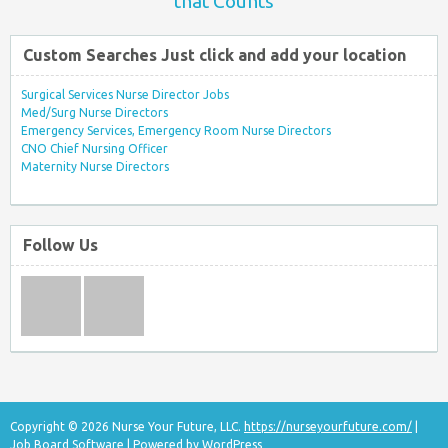
that Counts
Custom Searches Just click and add your location
Surgical Services Nurse Director Jobs
Med/Surg Nurse Directors
Emergency Services, Emergency Room Nurse Directors
CNO Chief Nursing Officer
Maternity Nurse Directors
Follow Us
Copyright © 2026 Nurse Your Future, LLC.
https://nurseyourfuture.com/
|
Job Board Software
| Powered by
WordPress