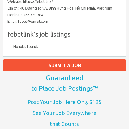
Website: https://febet.link/
Địa chỉ: 40 Đường số 9A, Bình Hưng Hòa, Hồ Chí Minh, Việt Nam
Hotline: 0566.720.384
Email: febet@gmail.com
febetlink's job listings
No jobs found.
SUBMIT A JOB
Guaranteed
to Place Job Postings™
Post Your Job Here Only $125
See Your Job Everywhere
that Counts