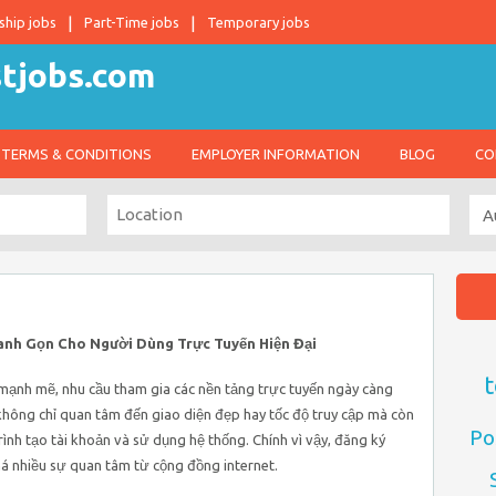
ship jobs
Part-Time jobs
Temporary jobs
TERMS & CONDITIONS
EMPLOYER INFORMATION
BLOG
CO
anh Gọn Cho Người Dùng Trực Tuyến Hiện Đại
t
 mạnh mẽ, nhu cầu tham gia các nền tảng trực tuyến ngày càng
không chỉ quan tâm đến giao diện đẹp hay tốc độ truy cập mà còn
Po
rình tạo tài khoản và sử dụng hệ thống. Chính vì vậy, đăng ký
á nhiều sự quan tâm từ cộng đồng internet.