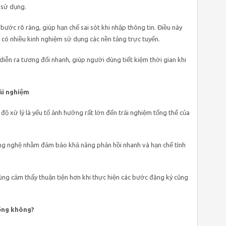
 sử dụng.
ớc rõ ràng, giúp hạn chế sai sót khi nhập thông tin. Điều này
 có nhiều kinh nghiệm sử dụng các nền tảng trực tuyến.
 diễn ra tương đối nhanh, giúp người dùng tiết kiệm thời gian khi
ải nghiệm
 độ xử lý là yếu tố ảnh hưởng rất lớn đến trải nghiệm tổng thể của
ng nghệ nhằm đảm bảo khả năng phản hồi nhanh và hạn chế tình
dùng cảm thấy thuận tiện hơn khi thực hiện các bước đăng ký cũng
hống không?