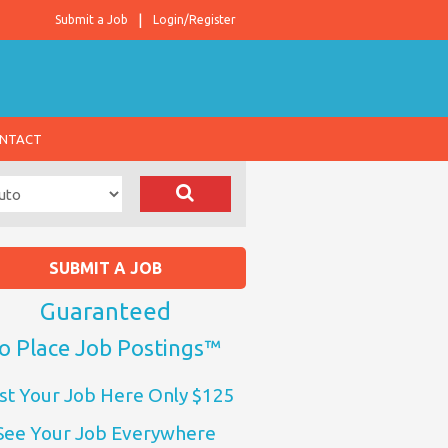
Submit a Job
Login/Register
NTACT
SUBMIT A JOB
Guaranteed
o Place Job Postings™
st Your Job Here Only $125
See Your Job Everywhere