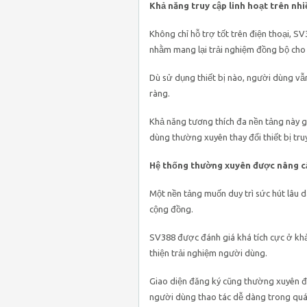
Khả năng truy cập linh hoạt trên nhiề
Không chỉ hỗ trợ tốt trên điện thoại, S
nhằm mang lại trải nghiệm đồng bộ cho
Dù sử dụng thiết bị nào, người dùng vẫn
ràng.
Khả năng tương thích đa nền tảng này 
dùng thường xuyên thay đổi thiết bị tru
Hệ thống thường xuyên được nâng c
Một nền tảng muốn duy trì sức hút lâu d
cộng đồng.
SV388 được đánh giá khá tích cực ở khả 
thiện trải nghiệm người dùng.
Giao diện đăng ký cũng thường xuyên đư
người dùng thao tác dễ dàng trong quá