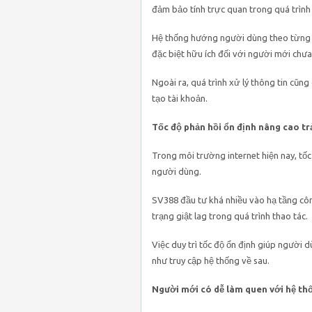
đảm bảo tính trực quan trong quá trình
Hệ thống hướng người dùng theo từng bư
đặc biệt hữu ích đối với người mới chưa
Ngoài ra, quá trình xử lý thông tin cũng
tạo tài khoản.
Tốc độ phản hồi ổn định nâng cao tr
Trong môi trường internet hiện nay, tốc
người dùng.
SV388 đầu tư khá nhiều vào hạ tầng cô
trạng giật lag trong quá trình thao tác.
Việc duy trì tốc độ ổn định giúp người 
như truy cập hệ thống về sau.
Người mới có dễ làm quen với hệ t