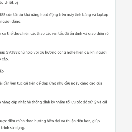
u thiết bị
V388 còn tối ưu khả năng hoạt động trên máy tính bảng và laptop
 người dùng.
 có thể thực hiện các thao tác với tốc độ ổn định và giao diện rõ
giúp SV388 phù hợp với xu hướng công nghệ hiện đại khi người
y cập.
ấp
ài cần liên tục cải tiến để đáp ứng nhu cầu ngày càng cao của
năng cập nhật hệ thống định kỳ nhằm tối ưu tốc độ xử lý và cải
ợc điều chỉnh theo hướng hiện đại và thuận tiện hơn, giúp
 trình sử dụng.