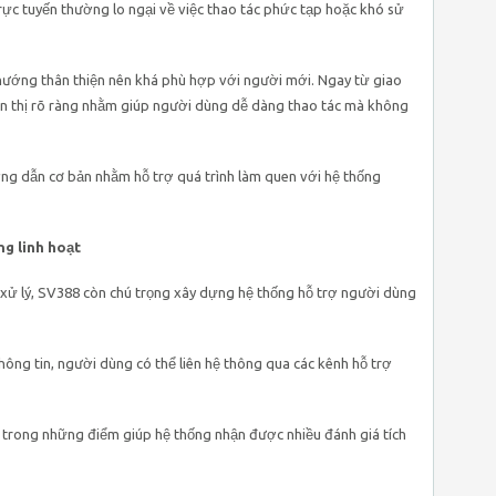
rực tuyến thường lo ngại về việc thao tác phức tạp hoặc khó sử
ướng thân thiện nên khá phù hợp với người mới. Ngay từ giao
ển thị rõ ràng nhằm giúp người dùng dễ dàng thao tác mà không
ớng dẫn cơ bản nhằm hỗ trợ quá trình làm quen với hệ thống
ng linh hoạt
ộ xử lý, SV388 còn chú trọng xây dựng hệ thống hỗ trợ người dùng
thông tin, người dùng có thể liên hệ thông qua các kênh hỗ trợ
 trong những điểm giúp hệ thống nhận được nhiều đánh giá tích