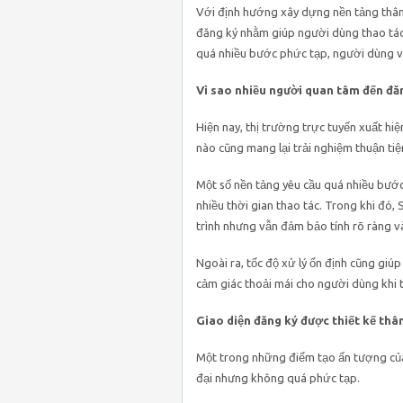
Với định hướng xây dựng nền tảng thân t
đăng ký nhằm giúp người dùng thao tác 
quá nhiều bước phức tạp, người dùng vẫ
Vì sao nhiều người quan tâm đến đă
Hiện nay, thị trường trực tuyến xuất hi
nào cũng mang lại trải nghiệm thuận ti
Một số nền tảng yêu cầu quá nhiều bướ
nhiều thời gian thao tác. Trong khi đó,
trình nhưng vẫn đảm bảo tính rõ ràng và
Ngoài ra, tốc độ xử lý ổn định cũng giú
cảm giác thoải mái cho người dùng khi t
Giao diện đăng ký được thiết kế thâ
Một trong những điểm tạo ấn tượng của
đại nhưng không quá phức tạp.