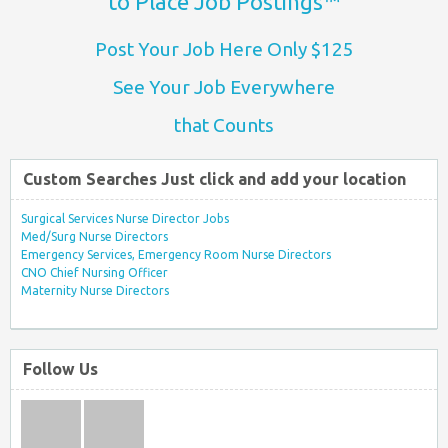
to Place Job Postings™
Post Your Job Here Only $125
See Your Job Everywhere
that Counts
Custom Searches Just click and add your location
Surgical Services Nurse Director Jobs
Med/Surg Nurse Directors
Emergency Services, Emergency Room Nurse Directors
CNO Chief Nursing Officer
Maternity Nurse Directors
Follow Us