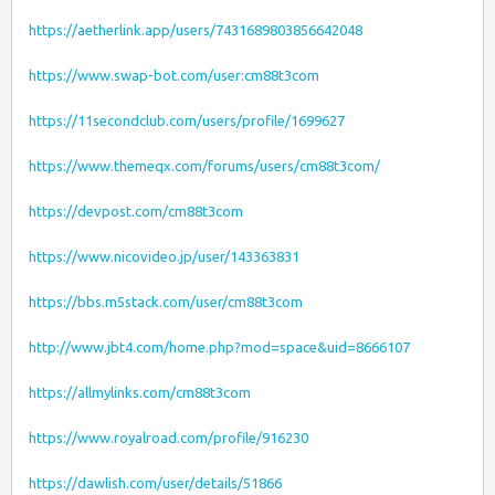
https://aetherlink.app/users/7431689803856642048
https://www.swap-bot.com/user:cm88t3com
https://11secondclub.com/users/profile/1699627
https://www.themeqx.com/forums/users/cm88t3com/
https://devpost.com/cm88t3com
https://www.nicovideo.jp/user/143363831
https://bbs.m5stack.com/user/cm88t3com
http://www.jbt4.com/home.php?mod=space&uid=8666107
https://allmylinks.com/cm88t3com
https://www.royalroad.com/profile/916230
https://dawlish.com/user/details/51866