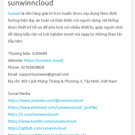
sunwinncloud
Sunwin
là nền tảng giải trí trực tuyến được xây dựng theo định
hướng hiện đại, an toàn và thân thiện với người dùng. Hệ thống
được thiết kế tối ưu để phù hợp với nhiều thiết bị, giúp người chơi
dễ dàng tiếp cận và trải nghiệm mượt mà ngay từ những thao tác
đầu tiên.
Thương hiệu: SUNWIN
Website:
https://sunwinn.cloud/
Phone: 02763828828
Email: supportsunwinn@gmail.com
Địa chỉ: 403 Cách Mạng Tháng 8, Phường 3, Tây Ninh, Việt Nam
Social Media:
https://www.youtube.com/@sunwinncloud
https://www.pinterest.com/sunwinncloud/_profile/
https://x.com/sunwinncloud1
https://www.tumblr.com/sunwinncloud
https://github.com/sunwinncloud