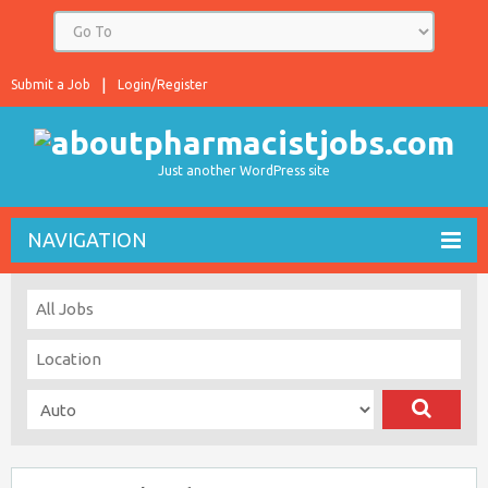
Submit a Job
Login/Register
Just another WordPress site
NAVIGATION